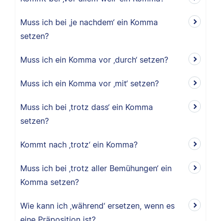
Muss ich bei ‚je nachdem‘ ein Komma
setzen?
Muss ich ein Komma vor ‚durch‘ setzen?
Muss ich ein Komma vor ‚mit‘ setzen?
Muss ich bei ‚trotz dass‘ ein Komma
setzen?
Kommt nach ‚trotz‘ ein Komma?
Muss ich bei ‚trotz aller Bemühungen‘ ein
Komma setzen?
Wie kann ich ‚während‘ ersetzen, wenn es
eine Präposition ist?