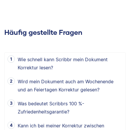
Häufig gestellte Fragen
Wie schnell kann Scribbr mein Dokument
Korrektur lesen?
Wird mein Dokument auch am Wochenende
und an Feiertagen Korrektur gelesen?
Was bedeutet Scribbrs 100 %-
Zufriedenheitsgarantie?
Kann ich bei meiner Korrektur zwischen