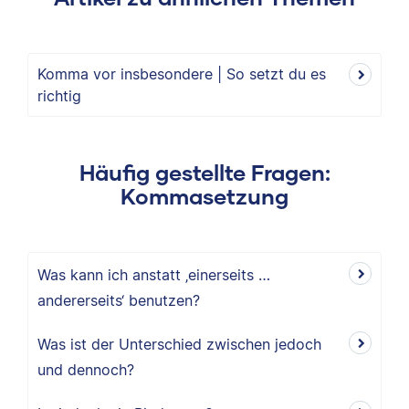
Komma vor insbesondere | So setzt du es
richtig
Häufig gestellte Fragen:
Kommasetzung
Was kann ich anstatt ‚einerseits …
andererseits‘ benutzen?
Was ist der Unterschied zwischen jedoch
und dennoch?