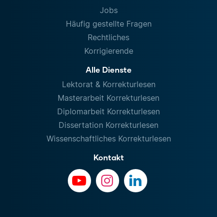
Jobs
Häufig gestellte Fragen
Rechtliches
Korrigierende
Alle Dienste
Lektorat & Korrekturlesen
Masterarbeit Korrekturlesen
Diplomarbeit Korrekturlesen
Dissertation Korrekturlesen
Wissenschaftliches Korrekturlesen
Kontakt