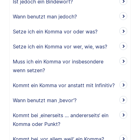
Ist jedoch ein Bindewort?
Wann benutzt man jedoch?
Setze ich ein Komma vor oder was?
Setze ich ein Komma vor wer, wie, was?
Muss ich ein Komma vor insbesondere
wenn setzen?
Kommt ein Komma vor anstatt mit Infinitiv?
Wann benutzt man ‚bevor‘?
Kommt bei ‚einerseits … andererseits‘ ein
Komma oder Punkt?
Kommt bei ‚vor allem weil‘ ein Komma?