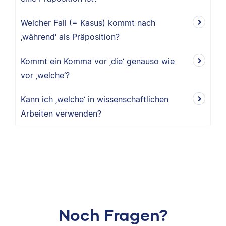
Welcher Fall (= Kasus) kommt nach
‚während‘ als Präposition?
Kommt ein Komma vor ‚die‘ genauso wie
vor ‚welche‘?
Kann ich ‚welche‘ in wissenschaftlichen
Arbeiten verwenden?
Noch Fragen?