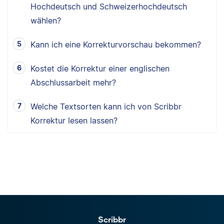
Hochdeutsch und Schweizerhochdeutsch
wählen?
Kann ich eine Korrekturvorschau bekommen?
Kostet die Korrektur einer englischen
Abschlussarbeit mehr?
Welche Textsorten kann ich von Scribbr
Korrektur lesen lassen?
Scribbr