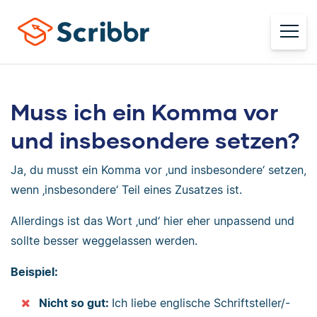
Muss ich ein Komma vor
und insbesondere setzen?
Ja, du musst ein Komma vor ‚und insbesondere‘ setzen,
wenn ‚insbesondere‘ Teil eines Zusatzes ist.
Allerdings ist das Wort ‚und‘ hier eher unpassend und
sollte besser weggelassen werden.
Beispiel:
Nicht so gut:
Ich liebe englische Schriftsteller/-