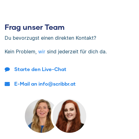
Frag unser Team
Du bevorzugst einen direkten Kontakt?
Kein Problem,
wir
sind jederzeit für dich da.
Starte den Live-Chat
E-Mail an info@scribbr.at