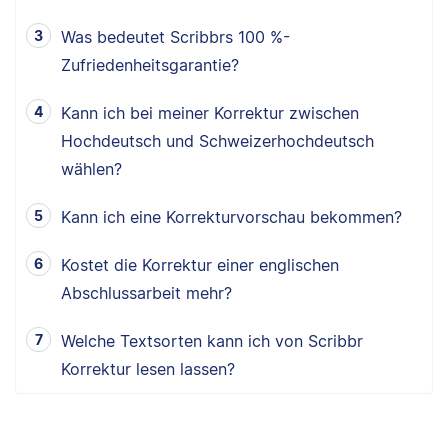
Was bedeutet Scribbrs 100 %-
Zufriedenheitsgarantie?
Kann ich bei meiner Korrektur zwischen
Hochdeutsch und Schweizerhochdeutsch
wählen?
Kann ich eine Korrekturvorschau bekommen?
Kostet die Korrektur einer englischen
Abschlussarbeit mehr?
Welche Textsorten kann ich von Scribbr
Korrektur lesen lassen?