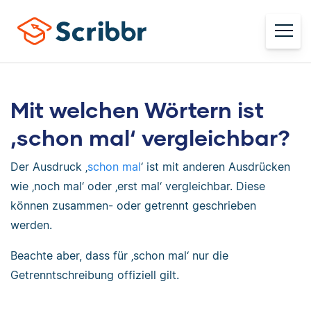
Mit welchen Wörtern ist
‚schon mal‘ vergleichbar?
Der Ausdruck ‚
schon mal
‘ ist mit anderen Ausdrücken
wie ‚noch mal‘ oder ‚erst mal‘ vergleichbar. Diese
können zusammen- oder getrennt geschrieben
werden.
Beachte aber, dass für ‚schon mal‘ nur die
Getrenntschreibung offiziell gilt.