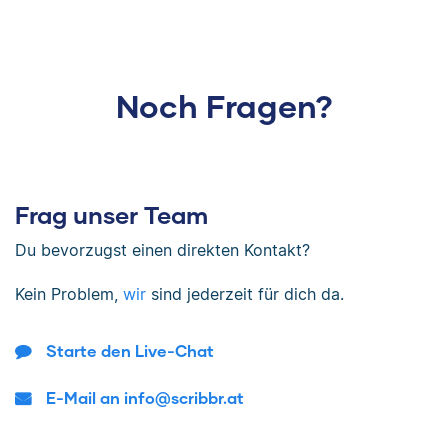
Noch Fragen?
Frag unser Team
Du bevorzugst einen direkten Kontakt?
Kein Problem,
wir
sind jederzeit für dich da.
Starte den Live-Chat
E-Mail an info@scribbr.at