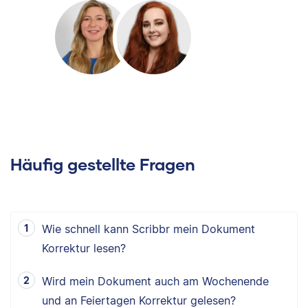
Häufig gestellte Fragen
Wie schnell kann Scribbr mein Dokument
Korrektur lesen?
Wird mein Dokument auch am Wochenende
und an Feiertagen Korrektur gelesen?