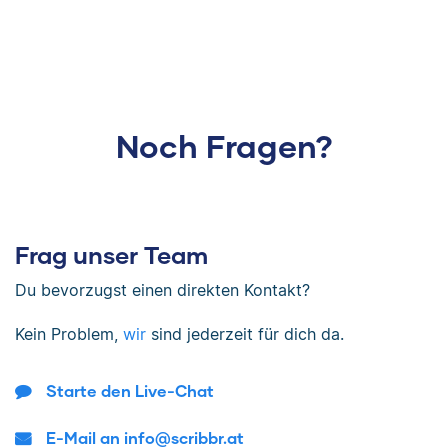
Noch Fragen?
Frag unser Team
Du bevorzugst einen direkten Kontakt?
Kein Problem,
wir
sind jederzeit für dich da.
Starte den Live-Chat
E-Mail an info@scribbr.at