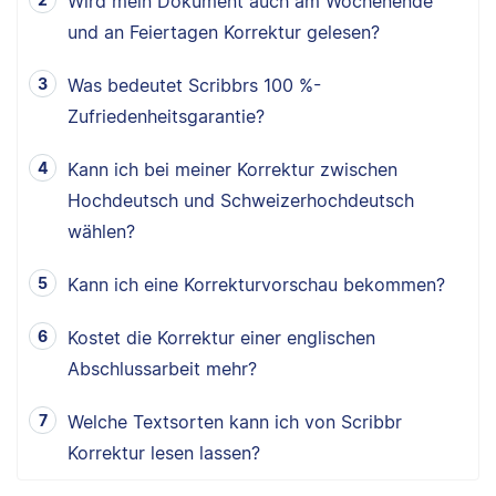
Wird mein Dokument auch am Wochenende
und an Feiertagen Korrektur gelesen?
Was bedeutet Scribbrs 100 %-
Zufriedenheitsgarantie?
Kann ich bei meiner Korrektur zwischen
Hochdeutsch und Schweizerhochdeutsch
wählen?
Kann ich eine Korrekturvorschau bekommen?
Kostet die Korrektur einer englischen
Abschlussarbeit mehr?
Welche Textsorten kann ich von Scribbr
Korrektur lesen lassen?