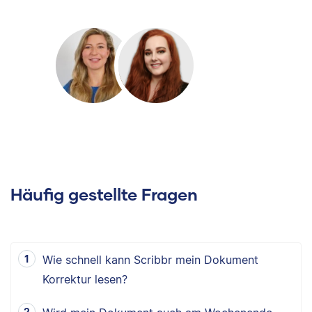
Häufig gestellte Fragen
Wie schnell kann Scribbr mein Dokument
Korrektur lesen?