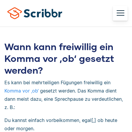
Wann kann freiwillig ein
Komma vor ‚ob‘ gesetzt
werden?
Es kann bei mehrteiligen Fügungen freiwillig ein
Komma vor ‚ob‘
gesetzt werden. Das Komma dient
dann meist dazu, eine Sprechpause zu verdeutlichen,
z. B.:
Du kannst einfach vorbeikommen, egal[,] ob heute
oder morgen.